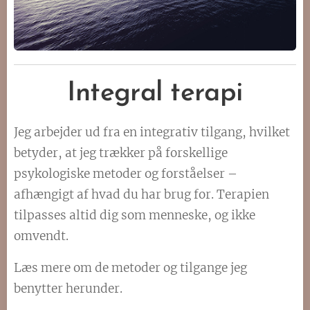
Integral terapi
Jeg arbejder ud fra en integrativ tilgang, hvilket
betyder, at jeg trækker på forskellige
psykologiske metoder og forståelser –
afhængigt af hvad du har brug for. Terapien
tilpasses altid dig som menneske, og ikke
omvendt.
Læs mere om de metoder og tilgange jeg
benytter herunder.