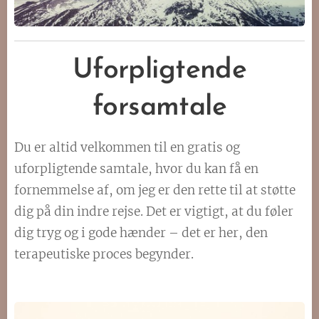
Uforpligtende
forsamtale
Du er altid velkommen til en gratis og
uforpligtende samtale, hvor du kan få en
fornemmelse af, om jeg er den rette til at støtte
dig på din indre rejse. Det er vigtigt, at du føler
dig tryg og i gode hænder – det er her, den
terapeutiske proces begynder.