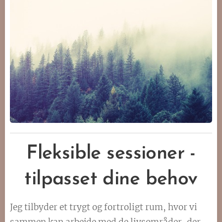
Fleksible sessioner -
tilpasset dine behov
Jeg tilbyder et trygt og fortroligt rum, hvor vi