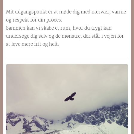
Mit udgangspunkt er at møde dig med nærvær, varme
og respekt for din proces.
Sammen kan vi skabe et rum, hvor du trygt kan
undersøge dig selv og de mønstre, der står i vejen for
at leve mere frit og helt.